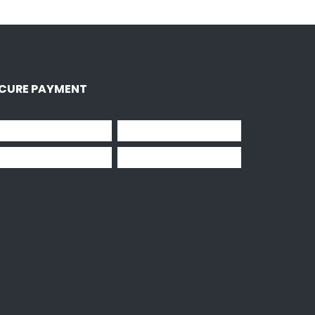
CURE PAYMENT