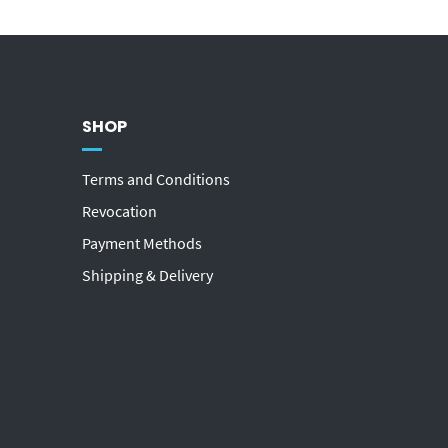
SHOP
Terms and Conditions
Revocation
Payment Methods
Shipping & Delivery