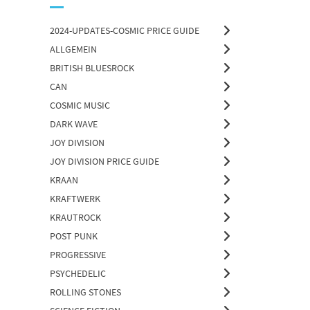
2024-UPDATES-COSMIC PRICE GUIDE
ALLGEMEIN
BRITISH BLUESROCK
CAN
COSMIC MUSIC
DARK WAVE
JOY DIVISION
JOY DIVISION PRICE GUIDE
KRAAN
KRAFTWERK
KRAUTROCK
POST PUNK
PROGRESSIVE
PSYCHEDELIC
ROLLING STONES