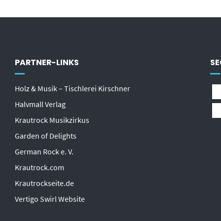
PARTNER-LINKS
SE
Holz & Musik – Tischlerei Kirschner
Halvmall Verlag
Krautrock Musikzirkus
Garden of Delights
German Rock e. V.
Krautrock.com
Krautrockseite.de
Vertigo Swirl Website