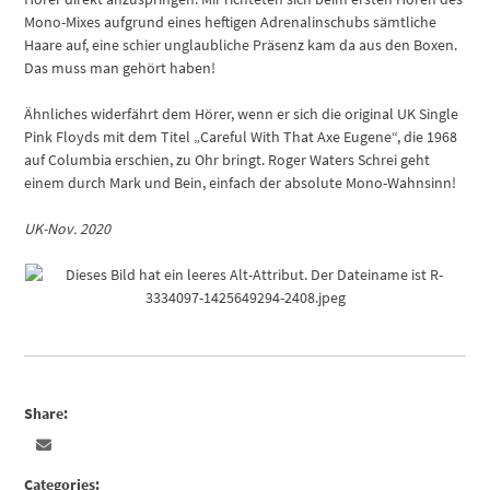
Mono-Mixes aufgrund eines heftigen Adrenalinschubs sämtliche
Haare auf, eine schier unglaubliche Präsenz kam da aus den Boxen.
Das muss man gehört haben!
Ähnliches widerfährt dem Hörer, wenn er sich die original UK Single
Pink Floyds mit dem Titel „Careful With That Axe Eugene“, die 1968
auf Columbia erschien, zu Ohr bringt. Roger Waters Schrei geht
einem durch Mark und Bein, einfach der absolute Mono-Wahnsinn!
UK-Nov. 2020
Share:
Categories: