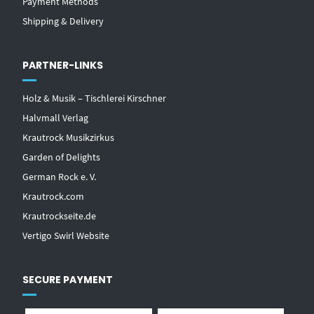
Payment Methods
Shipping & Delivery
PARTNER-LINKS
Holz & Musik – Tischlerei Kirschner
Halvmall Verlag
Krautrock Musikzirkus
Garden of Delights
German Rock e. V.
Krautrock.com
Krautrockseite.de
Vertigo Swirl Website
SECURE PAYMENT